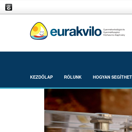
KEZDŐLAP
RÓLUNK
HOGYAN SEGÍTHE