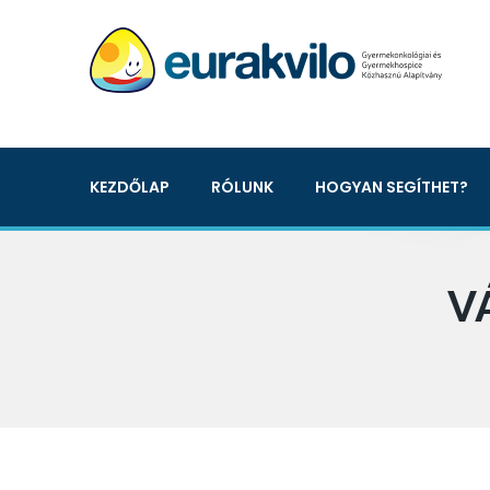
KEZDŐLAP
RÓLUNK
HOGYAN SEGÍTHET?
V